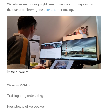
Wij adviseren u graag vrijblijvend over de inrichting van uw
thuiskantoor. Neem gerust
contact
met ons op.
Meer over:
Waarom VZMS?
Training en goede uitleg
Nieuwbouw of verbouwen