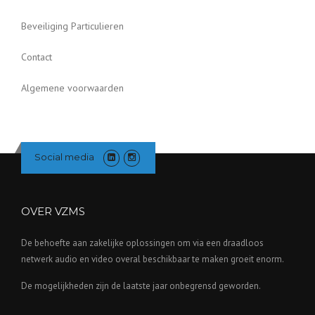
Beveiliging Particulieren
Contact
Algemene voorwaarden
Social media
OVER VZMS
De behoefte aan zakelijke oplossingen om via een draadloos
netwerk audio en video overal beschikbaar te maken groeit enorm.
De mogelijkheden zijn de laatste jaar onbegrensd geworden.