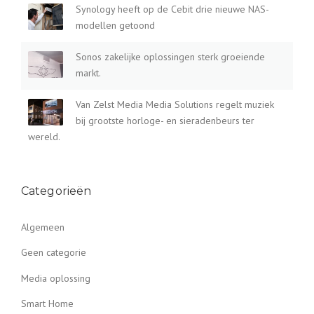
Synology heeft op de Cebit drie nieuwe NAS-
modellen getoond
Sonos zakelijke oplossingen sterk groeiende
markt.
Van Zelst Media Media Solutions regelt muziek
bij grootste horloge- en sieradenbeurs ter
wereld.
Categorieën
Algemeen
Geen categorie
Media oplossing
Smart Home