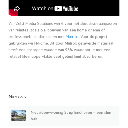
Van Zelst Media Solutions werkt voor het akoestisch aanpassen
van ruimtes ,zoals o.a. bouwen van een home cinema of
professionele studio, samen met
Mutrox
. Voor dit project
gebruikten we H-Fome. Dit door Mutrox geleverde materiaal
heeft een absorptie waarde van 98% waardoor je met een
relatief klein oppervlakte veel geluid kunt absorberen.
Nieuws
Nieuwbouwwoning Strijp Eindhoven – een slim
huis