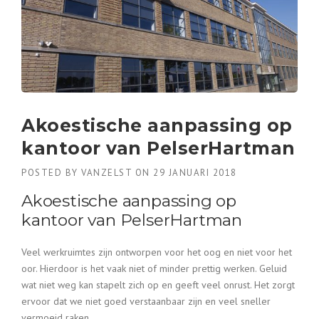
Akoestische aanpassing op
kantoor van PelserHartman
POSTED BY
VANZELST
ON
29 JANUARI 2018
Akoestische aanpassing op
kantoor van PelserHartman
Veel werkruimtes zijn ontworpen voor het oog en niet voor het
oor. Hierdoor is het vaak niet of minder prettig werken. Geluid
wat niet weg kan stapelt zich op en geeft veel onrust. Het zorgt
ervoor dat we niet goed verstaanbaar zijn en veel sneller
vermoeid raken .