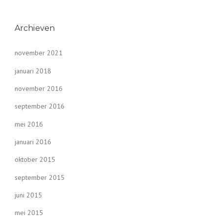
Archieven
november 2021
januari 2018
november 2016
september 2016
mei 2016
januari 2016
oktober 2015
september 2015
juni 2015
mei 2015