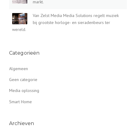
markt.
Van Zelst Media Media Solutions regelt muziek
bij grootste horloge- en sieradenbeurs ter
wereld.
Categorieën
Algemeen
Geen categorie
Media oplossing
Smart Home
Archieven