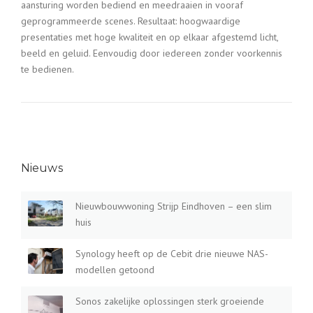
aansturing worden bediend en meedraaien in vooraf
geprogrammeerde scenes. Resultaat: hoogwaardige
presentaties met hoge kwaliteit en op elkaar afgestemd licht,
beeld en geluid. Eenvoudig door iedereen zonder voorkennis
te bedienen.
Nieuws
Nieuwbouwwoning Strijp Eindhoven – een slim
huis
Synology heeft op de Cebit drie nieuwe NAS-
modellen getoond
Sonos zakelijke oplossingen sterk groeiende