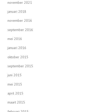
november 2021
januari 2018
november 2016
september 2016
mei 2016
januari 2016
oktober 2015
september 2015
juni 2015
mei 2015
april 2015
maart 2015
februari 2015