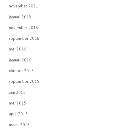
november 2021
januari 2018
november 2016
september 2016
mei 2016
januari 2016
oktober 2015
september 2015
juni 2015
mei 2015
april 2015
maart 2015