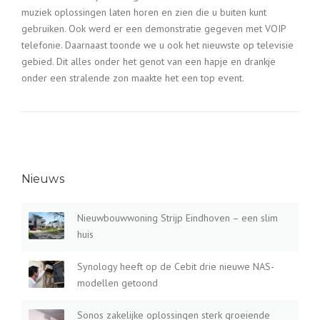
muziek oplossingen laten horen en zien die u buiten kunt
gebruiken. Ook werd er een demonstratie gegeven met VOIP
telefonie. Daarnaast toonde we u ook het nieuwste op televisie
gebied. Dit alles onder het genot van een hapje en drankje
onder een stralende zon maakte het een top event.
Nieuws
Nieuwbouwwoning Strijp Eindhoven – een slim
huis
Synology heeft op de Cebit drie nieuwe NAS-
modellen getoond
Sonos zakelijke oplossingen sterk groeiende