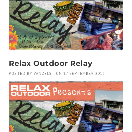
Relax Outdoor Relay
POSTED BY
VANZELST
ON
17 SEPTEMBER 2015