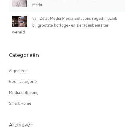
markt.
Van Zelst Media Media Solutions regelt muziek
bij grootste horloge- en sieradenbeurs ter
wereld.
Categorieën
Algemeen
Geen categorie
Media oplossing
Smart Home
Archieven