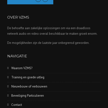
OVER VZMS
De behoefte aan zakelijke oplossingen om via een draadloos
netwerk audio en video overal beschikbaar te maken groeit enorm.
De mogelijkheden zijn de laatste jaar onbegrensd geworden.
NAVIGATIE
Waarom VZMS?
Training en goede uitleg
Nieuwbouw of verbouwen
Beveiliging Particulieren
Contact