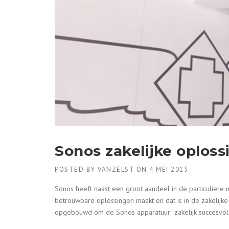
Sonos zakelijke oplos
POSTED BY
VANZELST
ON
4 MEI 2015
Sonos heeft naast een groot aandeel in de particuliere m
betrouwbare oplossingen maakt en dat is in de zakelijke 
opgebouwd om de Sonos apparatuur zakelijk succesvol