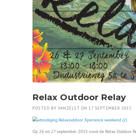
Relax Outdoor Relay
POSTED BY
VANZELST
ON
17 SEPTEMBER 2015
Op 26 en 27 september 2015 vond de Relax Outdoor Relay