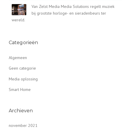
Van Zelst Media Media Solutions regelt muziek
bij grootste horloge- en sieradenbeurs ter
wereld.
Categorieën
Algemeen
Geen categorie
Media oplossing
Smart Home
Archieven
november 2021