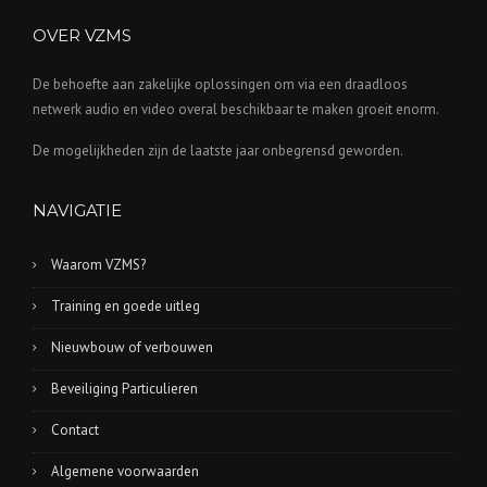
OVER VZMS
De behoefte aan zakelijke oplossingen om via een draadloos
netwerk audio en video overal beschikbaar te maken groeit enorm.
De mogelijkheden zijn de laatste jaar onbegrensd geworden.
NAVIGATIE
Waarom VZMS?
Training en goede uitleg
Nieuwbouw of verbouwen
Beveiliging Particulieren
Contact
Algemene voorwaarden