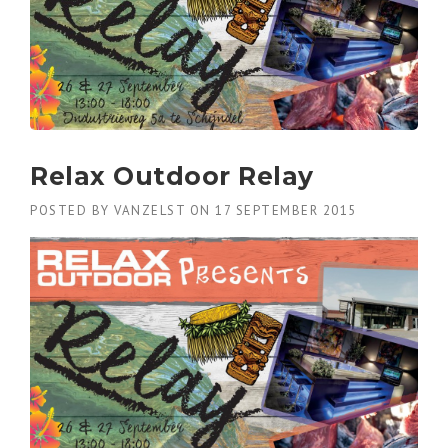
Relax Outdoor Relay
POSTED BY
VANZELST
ON
17 SEPTEMBER 2015