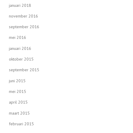
januari 2018
november 2016
september 2016
mei 2016
januari 2016
oktober 2015
september 2015
juni 2015
mei 2015
april 2015
maart 2015
februari 2015